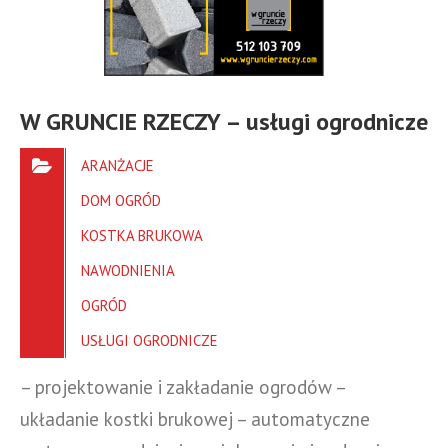
W GRUNCIE RZECZY – usługi ogrodnicze
ARANŻACJE
DOM OGRÓD
KOSTKA BRUKOWA
NAWODNIENIA
OGRÓD
USŁUGI OGRODNICZE
– projektowanie i zakładanie ogrodów –
układanie kostki brukowej – automatyczne