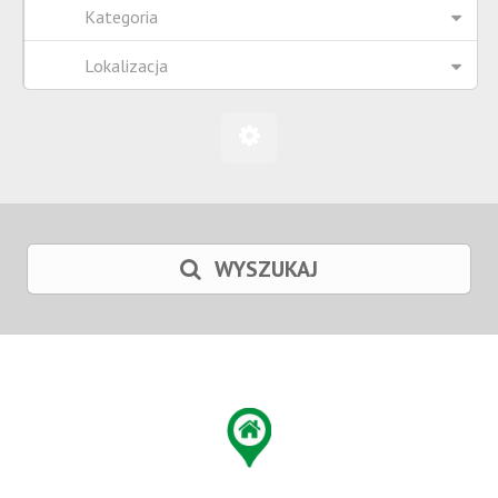
Kategoria
Lokalizacja
WYSZUKAJ