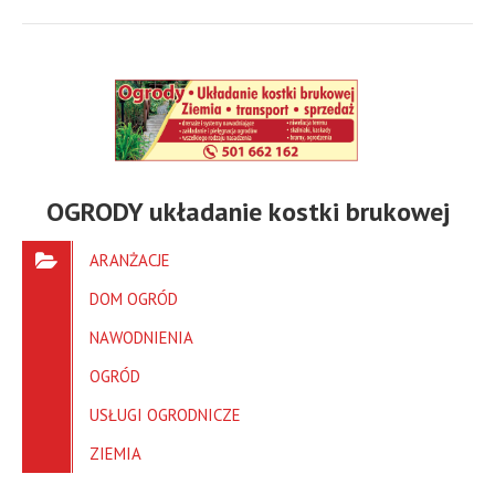
OGRODY układanie kostki brukowej
ARANŻACJE
DOM OGRÓD
NAWODNIENIA
OGRÓD
USŁUGI OGRODNICZE
ZIEMIA