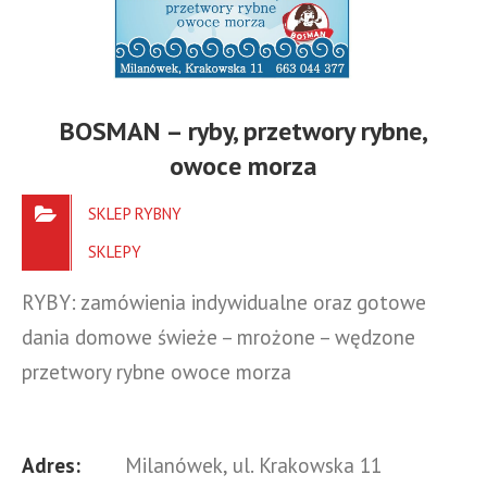
BOSMAN – ryby, przetwory rybne,
owoce morza
SKLEP RYBNY
SKLEPY
RYBY: zamówienia indywidualne oraz gotowe
dania domowe świeże – mrożone – wędzone
przetwory rybne owoce morza
Adres:
Milanówek, ul. Krakowska 11