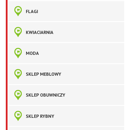
FLAGI
KWIACIARNIA
MODA
SKLEP MEBLOWY
SKLEP OBUWNICZY
SKLEP RYBNY