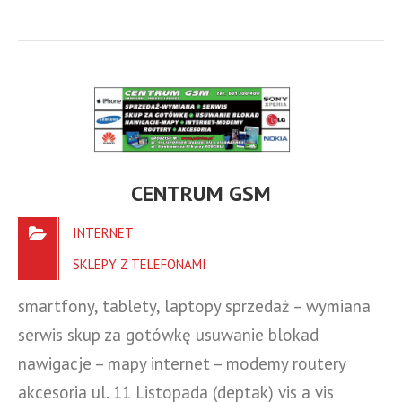
CENTRUM GSM
INTERNET
SKLEPY Z TELEFONAMI
smartfony, tablety, laptopy sprzedaż – wymiana
serwis skup za gotówkę usuwanie blokad
nawigacje – mapy internet – modemy routery
akcesoria ul. 11 Listopada (deptak) vis a vis