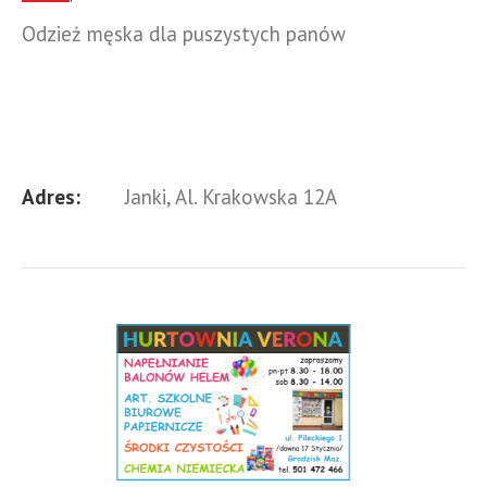
Odzież męska dla puszystych panów
Adres:
Janki, Al. Krakowska 12A