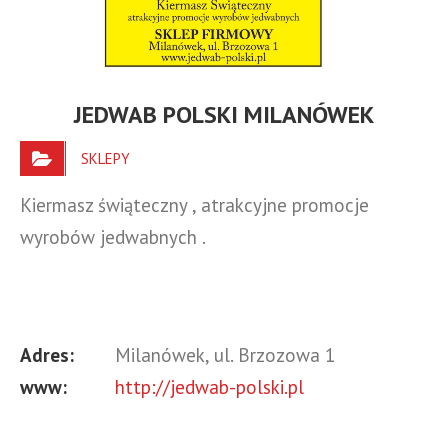
JEDWAB POLSKI MILANÓWEK
SKLEPY
Kiermasz świąteczny , atrakcyjne promocje
wyrobów jedwabnych .
Adres:
Milanówek, ul. Brzozowa 1
www:
http://jedwab-polski.pl