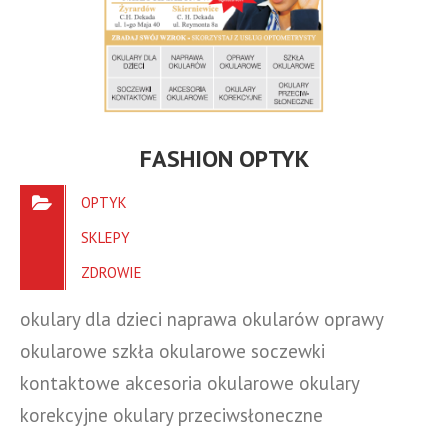
FASHION OPTYK
OPTYK
SKLEPY
ZDROWIE
okulary dla dzieci naprawa okularów oprawy
okularowe szkła okularowe soczewki
kontaktowe akcesoria okularowe okulary
korekcyjne okulary przeciwsłoneczne