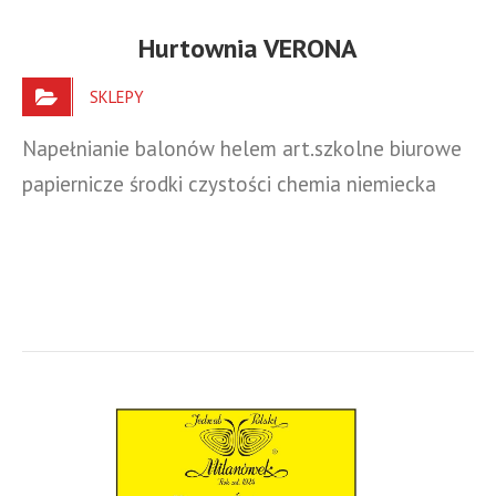
Hurtownia VERONA
SKLEPY
Napełnianie balonów helem art.szkolne biurowe
papiernicze środki czystości chemia niemiecka