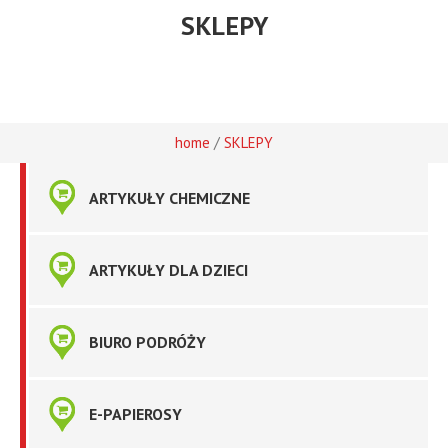
SKLEPY
/
home
SKLEPY
ARTYKUŁY CHEMICZNE
ARTYKUŁY DLA DZIECI
BIURO PODRÓŻY
E-PAPIEROSY