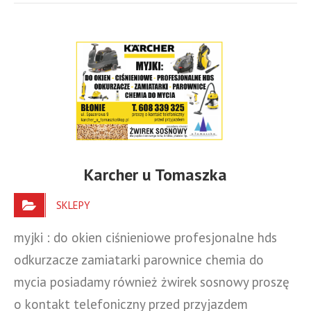
Karcher u Tomaszka
SKLEPY
myjki : do okien ciśnieniowe profesjonalne hds
odkurzacze zamiatarki parownice chemia do
mycia posiadamy również żwirek sosnowy proszę
o kontakt telefoniczny przed przyjazdem