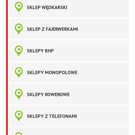
SKLEP WĘDKARSKI
SKLEP Z FAJERWERKAMI
SKLEPY BHP
SKLEPY MONOPOLOWE
SKLEPY ROWEROWE
SKLEPY Z TELEFONAMI