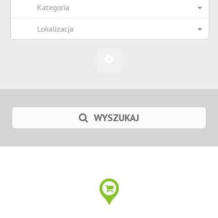
Kategoria
Lokalizacja
WYSZUKAJ