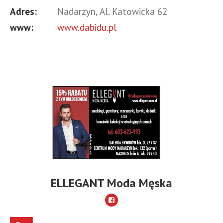
Adres:
Nadarzyn, Al. Katowicka 62
www:
www.dabidu.pl
ELLEGANT Moda Męska