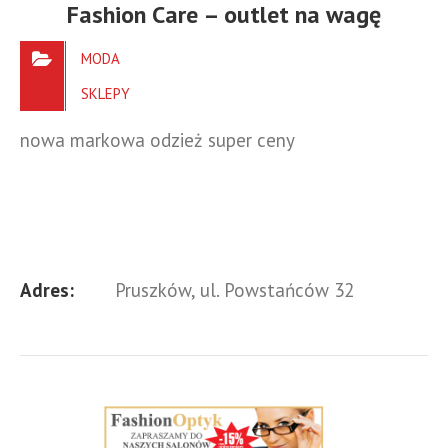
Fashion Care – outlet na wagę
MODA
SKLEPY
nowa markowa odzież super ceny
Adres:
Pruszków, ul. Powstańców 32