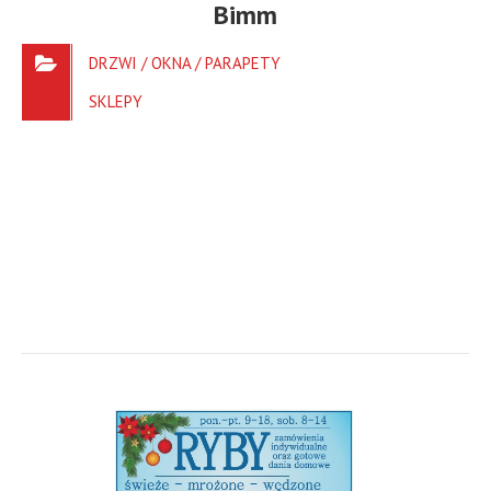
Bimm
DRZWI / OKNA / PARAPETY
SKLEPY