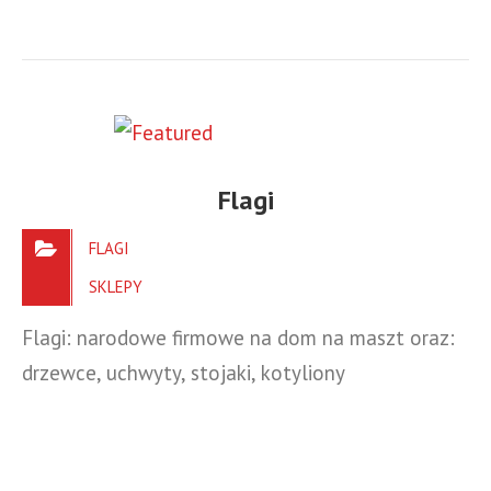
Flagi
FLAGI
SKLEPY
Flagi: narodowe firmowe na dom na maszt oraz:
drzewce, uchwyty, stojaki, kotyliony