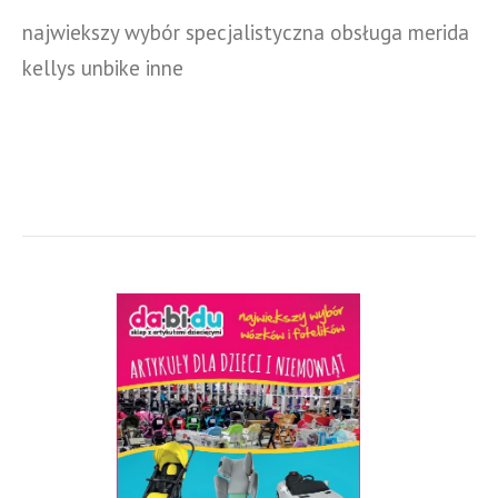
najwiekszy wybór specjalistyczna obsługa merida
kellys unbike inne