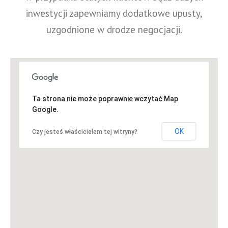
inwestycji zapewniamy dodatkowe upusty,
uzgodnione w drodze negocjacji.
Ta strona nie może poprawnie wczytać Map
Google.
OK
Czy jesteś właścicielem tej witryny?