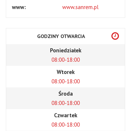
www:
www.sanrem.pl
GODZINY OTWARCIA
Poniedziałek
08:00-18:00
Wtorek
08:00-18:00
Środa
08:00-18:00
Czwartek
08:00-18:00