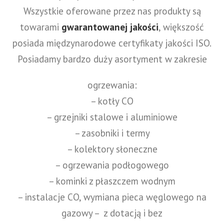
Wszystkie oferowane przez nas produkty są
towarami
gwarantowanej jakości
, większość
posiada międzynarodowe certyfikaty jakości ISO.
Posiadamy bardzo duży asortyment w zakresie
ogrzewania:
– kotły CO
– grzejniki stalowe i aluminiowe
– zasobniki i termy
– kolektory słoneczne
– ogrzewania podłogowego
– kominki z płaszczem wodnym
– instalacje CO, wymiana pieca węglowego na
gazowy – z dotacją i bez