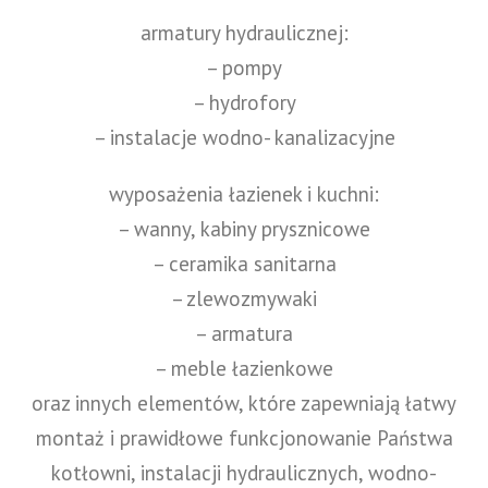
armatury hydraulicznej:
– pompy
– hydrofory
– instalacje wodno- kanalizacyjne
wyposażenia łazienek i kuchni:
– wanny, kabiny prysznicowe
– ceramika sanitarna
– zlewozmywaki
– armatura
– meble łazienkowe
oraz innych elementów, które zapewniają łatwy
montaż i prawidłowe funkcjonowanie Państwa
kotłowni, instalacji hydraulicznych, wodno-