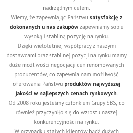
nadrzędnym celem.
Wiemy, że zapewniając Państwu
satysfakcję z
dokonanych u nas zakupów
zapewniamy sobie
wysoką i stabilną pozycję na rynku.
Dzięki wieloletniej współpracy z naszymi
dostawcami oraz stabilnej pozycji na rynku mamy
duże możliwości negocjacji cen renomowanych
producentów, co zapewnia nam możliwość
oferowania Państwu
produktów najwyższej
jakości w najlepszych cenach rynkowych
.
Od 2008 roku jesteśmy członkiem Grupy SBS, co
również przyczyniło się do wzrostu naszej
konkurencyjności na rynku.
W przypadku stałych klientów bądź dużych