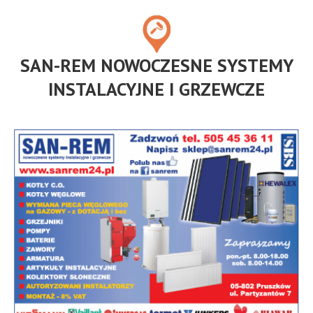
SAN-REM NOWOCZESNE SYSTEMY
INSTALACYJNE I GRZEWCZE