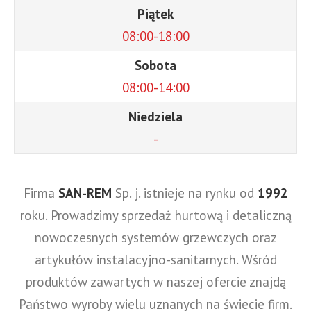
Piątek
08:00-18:00
Sobota
08:00-14:00
Niedziela
-
Firma
SAN-REM
Sp. j. istnieje na rynku od
1992
roku. Prowadzimy sprzedaż hurtową i detaliczną
nowoczesnych systemów grzewczych oraz
artykułów instalacyjno-sanitarnych. Wśród
produktów zawartych w naszej ofercie znajdą
Państwo wyroby wielu uznanych na świecie firm.