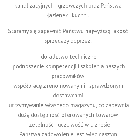
kanalizacyjnych i grzewczych oraz Państwa
łazienek i kuchni.
Staramy się zapewnić Państwu najwyższą jakość
sprzedaży poprzez:
doradztwo techniczne
podnoszenie kompetencji i szkolenia naszych
pracowników
współpracę z renomowanymi i sprawdzonymi
dostawcami
utrzymywanie własnego magazynu, co zapewnia
dużą dostępność oferowanych towarów
rzetelność i uczciwość w biznesie
Państwa zadowolenie jest więc naszym