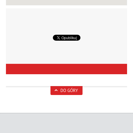
DO GÓRY