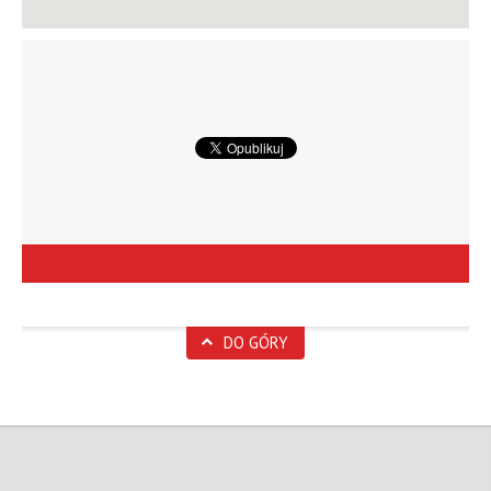
DO GÓRY