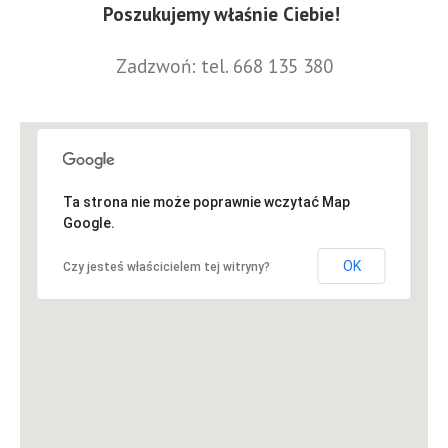
Poszukujemy właśnie Ciebie!
Zadzwoń: tel. 668 135 380
Ta strona nie może poprawnie wczytać Map
Google.
OK
Czy jesteś właścicielem tej witryny?