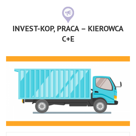
INVEST-KOP, PRACA – KIEROWCA
C+E